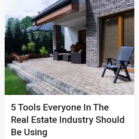
5 Tools Everyone In The
Real Estate Industry Should
Be Using