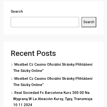
Search
Search
Recent Posts
Mostbet Cz Casino Oficiální Stránky Přihlášení
The Sázky Online”
Mostbet Cz Casino Oficiální Stránky Přihlášení
The Sázky Online”
Real Sociedad Fc Barcelona Kurs 300 00 Na
Wygraną W La Aleación Kursy, Typy, Transmisja
10 11 2024