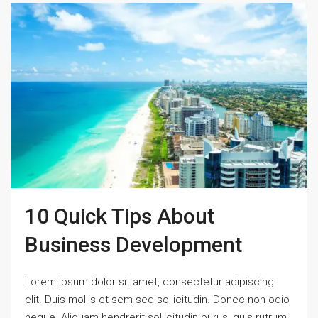
10 Quick Tips About
Business Development
Lorem ipsum dolor sit amet, consectetur adipiscing
elit. Duis mollis et sem sed sollicitudin. Donec non odio
neque. Aliquam hendrerit sollicitudin purus, quis rutrum