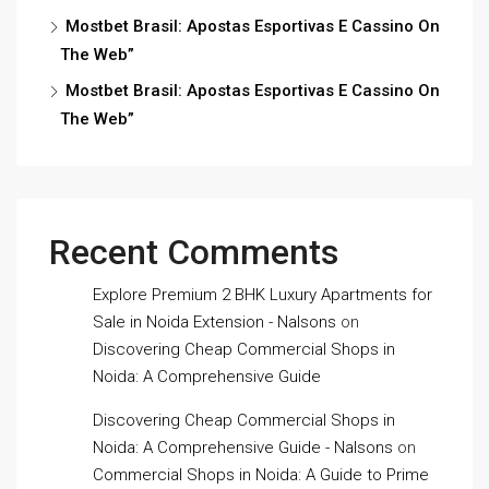
Mostbet Brasil: Apostas Esportivas E Cassino On
The Web”
Mostbet Brasil: Apostas Esportivas E Cassino On
The Web”
Recent Comments
Explore Premium 2 BHK Luxury Apartments for
Sale in Noida Extension - Nalsons
on
Discovering Cheap Commercial Shops in
Noida: A Comprehensive Guide
Discovering Cheap Commercial Shops in
Noida: A Comprehensive Guide - Nalsons
on
Commercial Shops in Noida: A Guide to Prime