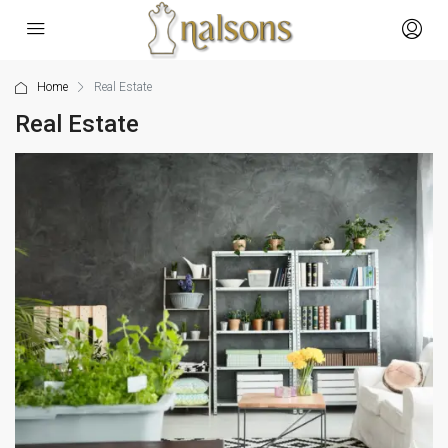
Home
Real Estate
Real Estate