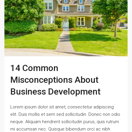
14 Common
Misconceptions About
Business Development
Lorem ipsum dolor sit amet, consectetur adipiscing
elit. Duis mollis et sem sed sollicitudin. Donec non odio
neque. Aliquam hendrerit sollicitudin purus, quis rutrum
mi accumsan nec. Quisque bibendum orci ac nibh