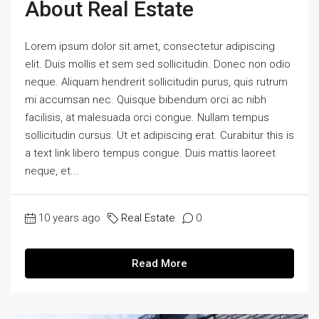
About Real Estate
Lorem ipsum dolor sit amet, consectetur adipiscing
elit. Duis mollis et sem sed sollicitudin. Donec non odio
neque. Aliquam hendrerit sollicitudin purus, quis rutrum
mi accumsan nec. Quisque bibendum orci ac nibh
facilisis, at malesuada orci congue. Nullam tempus
sollicitudin cursus. Ut et adipiscing erat. Curabitur this is
a text link libero tempus congue. Duis mattis laoreet
neque, et...
10 years ago
Real Estate
0
Read More