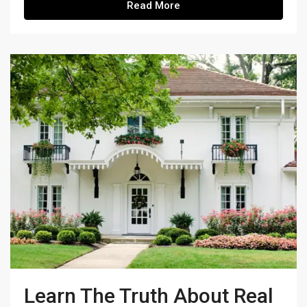
Read More
Learn The Truth About Real