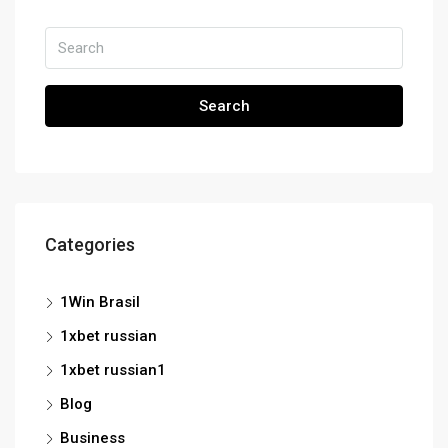
Search
Categories
1Win Brasil
1xbet russian
1xbet russian1
Blog
Business