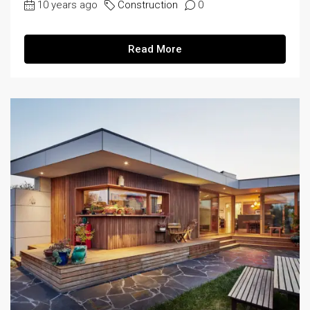
10 years ago
Construction
0
Read More