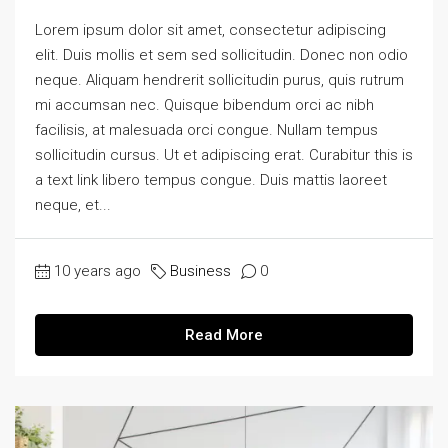
Lorem ipsum dolor sit amet, consectetur adipiscing
elit. Duis mollis et sem sed sollicitudin. Donec non odio
neque. Aliquam hendrerit sollicitudin purus, quis rutrum
mi accumsan nec. Quisque bibendum orci ac nibh
facilisis, at malesuada orci congue. Nullam tempus
sollicitudin cursus. Ut et adipiscing erat. Curabitur this is
a text link libero tempus congue. Duis mattis laoreet
neque, et...
10 years ago
Business
0
Read More