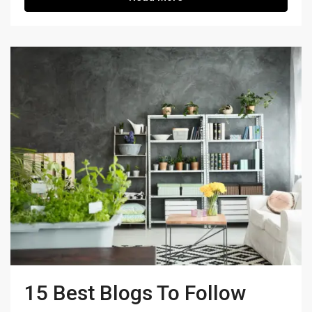
15 Best Blogs To Follow