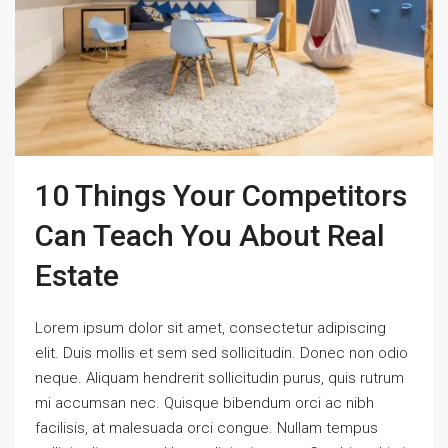
10 Things Your Competitors
Can Teach You About Real
Estate
Lorem ipsum dolor sit amet, consectetur adipiscing
elit. Duis mollis et sem sed sollicitudin. Donec non odio
neque. Aliquam hendrerit sollicitudin purus, quis rutrum
mi accumsan nec. Quisque bibendum orci ac nibh
facilisis, at malesuada orci congue. Nullam tempus