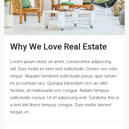
Why We Love Real Estate
Lorem ipsum dolor sit amet, consectetur adipiscing
elit. Duis mollis et sem sed sollicitudin. Donec non odio
neque. Aliquam hendrerit sollicitudin purus, quis rutrum
mi accumsan nec. Quisque bibendum orci ac nibh
facilisis, at malesuada orci congue. Nullam tempus
sollicitudin cursus. Ut et adipiscing erat. Curabitur this is
a text link libero tempus congue. Duis mattis laoreet
neque, et...