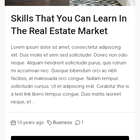
Skills That You Can Learn In
The Real Estate Market
Lorem ipsum dolor sit amet, consectetur adipiscing
elit. Duis mollis et sem sed sollicitudin. Donec non odio
neque. Aliquam hendrerit sollicitudin purus, quis rutrum
mi accumsan nec. Quisque bibendum orci ac nibh
facilisis, at malesuada orci congue. Nullam tempus
sollicitudin cursus. Ut et adipiscing erat. Curabitur this is
a text link libero tempus congue. Duis mattis laoreet
neque, et...
10 years ago
Business
1