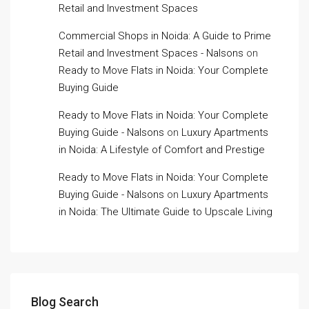
Retail and Investment Spaces
Commercial Shops in Noida: A Guide to Prime
Retail and Investment Spaces - Nalsons
on
Ready to Move Flats in Noida: Your Complete
Buying Guide
Ready to Move Flats in Noida: Your Complete
Buying Guide - Nalsons
on
Luxury Apartments
in Noida: A Lifestyle of Comfort and Prestige
Ready to Move Flats in Noida: Your Complete
Buying Guide - Nalsons
on
Luxury Apartments
in Noida: The Ultimate Guide to Upscale Living
Blog Search