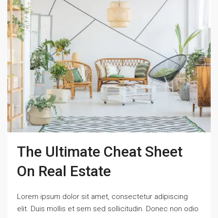
The Ultimate Cheat Sheet
On Real Estate
Lorem ipsum dolor sit amet, consectetur adipiscing
elit. Duis mollis et sem sed sollicitudin. Donec non odio