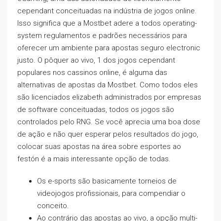
cependant conceituadas na indústria de jogos online.
Isso significa que a Mostbet adere a todos operating-
system regulamentos e padrões necessários para
oferecer um ambiente para apostas seguro electronic
justo. O pôquer ao vivo, 1 dos jogos cependant
populares nos cassinos online, é alguma das
alternativas de apostas da Mostbet. Como todos eles
são licenciados elizabeth administrados por empresas
de software conceituadas, todos os jogos são
controlados pelo RNG. Se você aprecia uma boa dose
de ação e não quer esperar pelos resultados do jogo,
colocar suas apostas na área sobre esportes ao
festón é a mais interessante opção de todas.
Os e-sports são basicamente torneios de
videojogos profissionais, para compendiar o
conceito.
Ao contrário das apostas ao vivo, a opção multi-