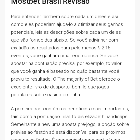
Mostbet Brasil Revisão
Para entender também sobre cada um deles e asi
como eles poderiam ajudá-lo a otimizar seus ganhos
potenciais, leia as descrições sobre cada um deles
que são fornecidas abaixo. Se você adivinhar com
exatidão os resultados para pelo menos 9 2 15
eventos, você ganhará uma recompensa. Se você
apostar na pontuação precisa, por exemplo, to valor
que você ganha é baseado no quão bastante você
previu to resultado. O The majority of Bet oferece o
excelente livro de desporto, bem lo que jogos
populares sobre casino em linha.
A primeira part contém os beneficios mais importantes,
tais como a pontuação final, totais elizabeth handicaps.
Semelhante a new uma aposta pré-jogo, a opção sobre
prévias ao festón só está disponível para os próximos