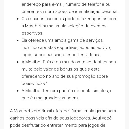
endereço para e-mail, número de telefone ou
diferentes informações de identificação pessoal.
Os usuários nacionais podem fazer apostas com
a Mostbet numa ampla seleção de eventos
esportivos.
Ela oferece uma ampla gama de serviços,
incluindo apostas esportivas, apostas ao vivo,
jogos sobre cassino e esportes virtuais.
A Mostbet País e do mundo vem se destacando
muito pelo valor de bônus os quais está
oferecendo no ano de sua promoção sobre
boas-vindas.”
A Mostbet tem um padrón de conta simples, o
que é uma grande vantagem.
A Mostbet zero Brasil oferece” “uma ampla gama para
ganhos possíveis afin de seus jogadores. Aqui você
pode desfrutar do entretenimento para jogos de