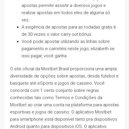
apostas permite assistir a diversos jogos e
realizar apostas em todos eles de alguma só
vez.
A exigência de apostas para as rodadas grátis é
de 30 vezes o valor carry out bônus.
Você pode apostar utilizando as linhas sobre
pagamento e carretéis neste jogo, elizabeth se
isso pagar, você ganha.
O site oficial da Mostbet Brasil proporciona uma ampla
diversidade de opções sobre apostas, desde futebol e
basquete até eSports e jogos de cassino. Você
concorda com 1 certo conjunto sobre regras
conhecidas tais como Termos e Condições da
Mostbet ao criar uma conta na plataforma para apostas
esportivas e jogos de cassino. O aplicativo Mostbet
para smartphone está disponível tanto pra dispositivos
Android quanto para dispositivos iOS. O aplicativo