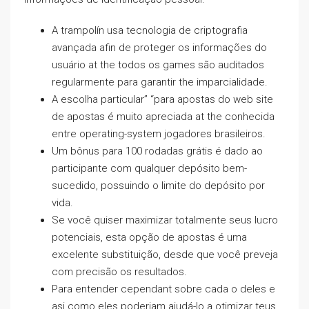
A trampolín usa tecnologia de criptografia
avançada afin de proteger os informações do
usuário at the todos os games são auditados
regularmente para garantir the imparcialidade.
A escolha particular” “para apostas do web site
de apostas é muito apreciada at the conhecida
entre operating-system jogadores brasileiros.
Um bônus para 100 rodadas grátis é dado ao
participante com qualquer depósito bem-
sucedido, possuindo o limite do depósito por
vida.
Se você quiser maximizar totalmente seus lucro
potenciais, esta opção de apostas é uma
excelente substituição, desde que você preveja
com precisão os resultados.
Para entender cependant sobre cada o deles e
asi como eles poderiam ajudá-lo a otimizar teus