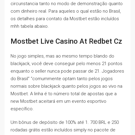
circunstancia tanto no modo de demonstração quanto
com dinheiro real. Para aqueles o qual estão no Brasil,
os detalhes para contato da Mostbet estão incluídos
mhh tabela abaixo.
Mostbet Live Casino At Redbet Cz
No jogo simples, mas ao mesmo tempo blando do
blackjack, você deve conseguir pelo menos 21 pontos
enquanto o seller nunca pode passar de 21. Jogadores
do Brasil” “comummente optam tanto pelos jogos
normais sobre blackjack quanto pelos jogos ao vivo na
Mostbet. A linha é to número total de apostas que a
new Mostbet aceitará em um evento esportivo
específico.
Um bônus de depósito de 100% até 1. 700 BRL e 250
rodadas grátis estão incluídos simply no pacote de