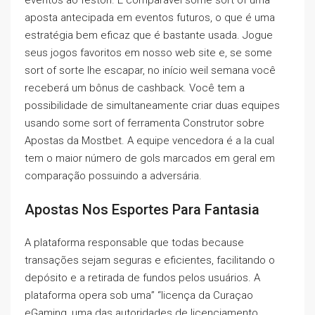
eventos ao festón. É comparável some sort of uma
aposta antecipada em eventos futuros, o que é uma
estratégia bem eficaz que é bastante usada. Jogue
seus jogos favoritos em nosso web site e, se some
sort of sorte lhe escapar, no início weil semana você
receberá um bônus de cashback. Você tem a
possibilidade de simultaneamente criar duas equipes
usando some sort of ferramenta Construtor sobre
Apostas da Mostbet. A equipe vencedora é a la cual
tem o maior número de gols marcados em geral em
comparação possuindo a adversária.
Apostas Nos Esportes Para Fantasia
A plataforma responsable que todas because
transações sejam seguras e eficientes, facilitando o
depósito e a retirada de fundos pelos usuários. A
plataforma opera sob uma” “licença da Curaçao
eGaming, uma das autoridades de licenciamento