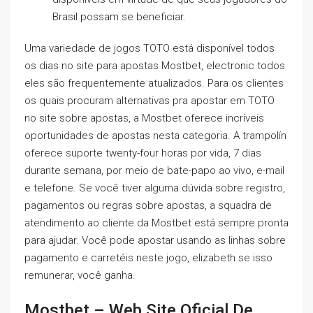
Brasil possam se beneficiar.
Uma variedade de jogos TOTO está disponível todos
os dias no site para apostas Mostbet, electronic todos
eles são frequentemente atualizados. Para os clientes
os quais procuram alternativas pra apostar em TOTO
no site sobre apostas, a Mostbet oferece incríveis
oportunidades de apostas nesta categoria. A trampolín
oferece suporte twenty-four horas por vida, 7 dias
durante semana, por meio de bate-papo ao vivo, e-mail
e telefone. Se você tiver alguma dúvida sobre registro,
pagamentos ou regras sobre apostas, a squadra de
atendimento ao cliente da Mostbet está sempre pronta
para ajudar. Você pode apostar usando as linhas sobre
pagamento e carretéis neste jogo, elizabeth se isso
remunerar, você ganha.
Mostbet – Web Site Oficial De