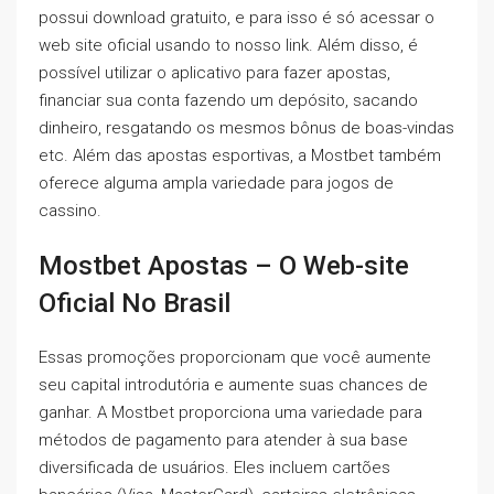
possui download gratuito, e para isso é só acessar o
web site oficial usando to nosso link. Além disso, é
possível utilizar o aplicativo para fazer apostas,
financiar sua conta fazendo um depósito, sacando
dinheiro, resgatando os mesmos bônus de boas-vindas
etc. Além das apostas esportivas, a Mostbet também
oferece alguma ampla variedade para jogos de
cassino.
Mostbet Apostas – O Web-site
Oficial No Brasil
Essas promoções proporcionam que você aumente
seu capital introdutória e aumente suas chances de
ganhar. A Mostbet proporciona uma variedade para
métodos de pagamento para atender à sua base
diversificada de usuários. Eles incluem cartões