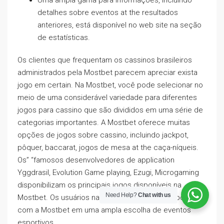
Uma ampla gama para informações, incluindo
detalhes sobre eventos at the resultados
anteriores, está disponível no web site na seção
de estatísticas.
Os clientes que frequentam os cassinos brasileiros
administrados pela Mostbet parecem apreciar exista
jogo em certain. Na Mostbet, você pode selecionar no
meio de uma considerável variedade para diferentes
jogos para cassino que são divididos em uma série de
categorias importantes. A Mostbet oferece muitas
opções de jogos sobre cassino, incluindo jackpot,
pôquer, baccarat, jogos de mesa at the caça-níqueis.
Os” “famosos desenvolvedores de application
Yggdrasil, Evolution Game playing, Ezugi, Microgaming
disponibilizam os principais jogos disponíveis na
Need Help?
Chat with us
Mostbet. Os usuários nacionais podem fazer apostas
com a Mostbet em uma ampla escolha de eventos
esportivos.