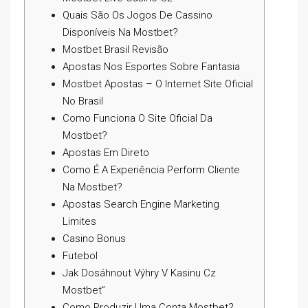
Quais São Os Jogos De Cassino
Disponíveis Na Mostbet?
Mostbet Brasil Revisão
Apostas Nos Esportes Sobre Fantasia
Mostbet Apostas – O Internet Site Oficial
No Brasil
Como Funciona O Site Oficial Da
Mostbet?
Apostas Em Direto
Como É A Experiência Perform Cliente
Na Mostbet?
Apostas Search Engine Marketing
Limites
Casino Bonus
Futebol
Jak Dosáhnout Výhry V Kasinu Cz
Mostbet”
Como Produzir Uma Conta Mostbet?