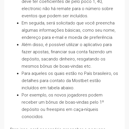
deve ter coeficientes de pelo poco 1, 40,
electronic não há remate para o número sobre
eventos que podem ser incluídos.
Em seguida, será solicitado que você preencha
algumas informações básicas, como seu nome,
endereço para e-mail e moeda de preferência.
Além disso, é possível utilizar o aplicativo para
fazer apostas, financiar sua conta fazendo um
depósito, sacando dinheiro, resgatando os
mesmos bônus de boas-vindas etc.
Para aqueles os quais estão no País brasileiro, os
detalhes para contato da Mostbet estão
incluídos em tabela abaixo.
Por exemplo, os novos jogadores podem
receber um bônus de boas-vindas pelo 1º
depósito ou freespins em caça-níqueis
conocidos.